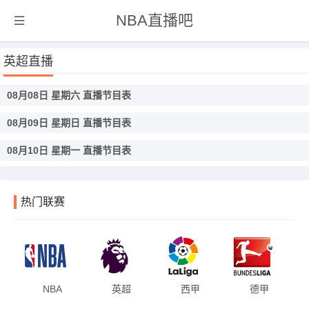
NBA直播吧
英超直播
08月08日 星期六 直播节目表
08月09日 星期日 直播节目表
08月10日 星期一 直播节目表
热门联赛
NBA
英超
西甲
德甲