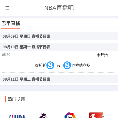
NBA直播吧
巴甲直播
08月09日 星期日 直播节目表
08月10日 星期一 直播节目表
未开始
05:30
桑托斯
vs
巴拉纳竞技
08月11日 星期二 直播节目表
热门联赛